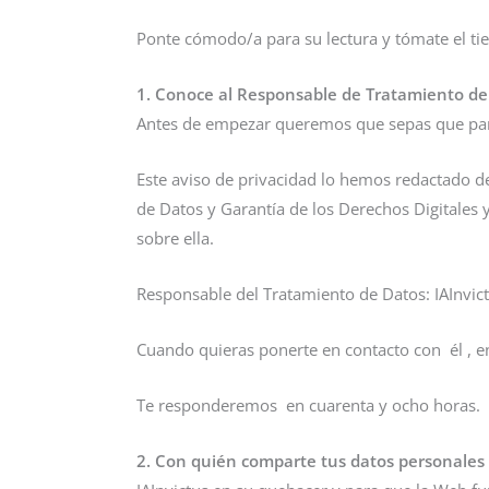
Ponte cómodo/a para su lectura y tómate el t
1. Conoce al Responsable de Tratamiento de
Antes de empezar queremos que sepas que par
Este aviso de privacidad lo hemos redactado d
de Datos y Garantía de los Derechos Digitales
sobre ella.
Responsable del Tratamiento de Datos: IAInvi
Cuando quieras ponerte en contacto con él , 
Te responderemos en cuarenta y ocho horas
2. Con quién comparte tus datos personales 