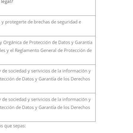
 legal?
 y protegerte de brechas de seguridad e
y Orgánica de Protección de Datos y Garantía
les y el Reglamento General de Protección de
y de sociedad y serivicios de la información y
tección de Datos y Garantía de los Derechos
y de sociedad y serivicios de la información y
tección de Datos y Garantía de los Derechos
os que sepas: