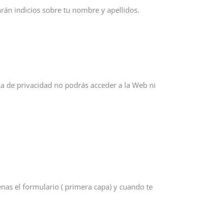
arán indicios sobre tu nombre y apellidos.
ca de privacidad no podrás acceder a la Web ni
as el formulario ( primera capa) y cuando te