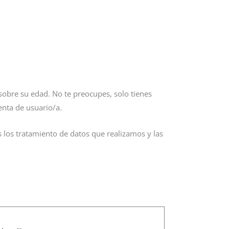
 sobre su edad. No te preocupes, solo tienes
enta de usuario/a.
s los tratamiento de datos que realizamos y las