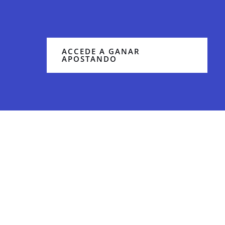
ACCEDE A GANAR
APOSTANDO