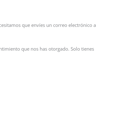
cesitamos que envíes un correo electrónico a
timiento que nos has otorgado. Solo tienes
.