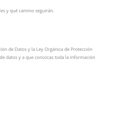
les y qué camino seguirán.
ión de Datos y la Ley Orgánica de Protección
 de datos y a que conozcas toda la información